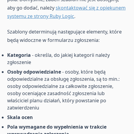
aby go dodać, należy
skontaktować się z opiekunem
systemu ze strony Ruby Logic
.
Szablony determinują następujące elementy, które
będą widoczne w formularzu zgłoszenia:
Kategoria
- określa, do jakiej kategorii należy
zgłoszenie
Osoby odpowiedzialne
- osoby, które będą
odpowiedzialne za obsługę zgłoszenia, są to min.:
osoby odpowiedzialne za całkowite zgłoszenie,
osoby oceniające zasadność zgłoszenia lub
właściciel planu działań, który powstanie po
zatwierdzeniu
Skala ocen
Pola wymagane do wypełnienia w trakcie