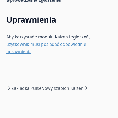
wprowadzania zgłoszenia
Uprawnienia
Aby korzystać z modułu Kaizen i zgłoszeń,
użytkownik musi posiadać odpowiednie
uprawnienia
.
Zakładka Pulse
Nowy szablon Kaizen