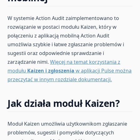
W systemie Action Audit zaimplementowano to
rozwiązanie w postaci modułu Kaizen, który w
połączeniu z aplikacją mobilną Action Audit
umożliwia szybkie i łatwe zgłaszanie problemów i
sugestii oraz odpowiednie sprawdzanie i
zarządzanie nimi.
Więcej na temat korzystania z
modułu
Kaizen i zgłoszenia
w aplikacji Pulse można
przeczytać w innym rozdziale dokumentacji.
Jak działa moduł Kaizen?
Moduł Kaizen umożliwia użytkownikom zgłaszanie
problemów, sugestii i pomysłów dotyczących