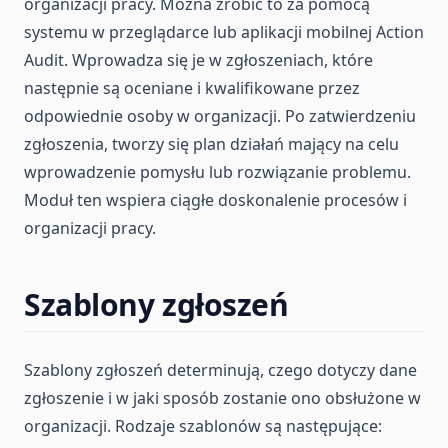
organizacji pracy. Można zrobić to za pomocą
systemu w przeglądarce lub aplikacji mobilnej Action
Audit. Wprowadza się je w zgłoszeniach, które
następnie są oceniane i kwalifikowane przez
odpowiednie osoby w organizacji. Po zatwierdzeniu
zgłoszenia, tworzy się plan działań mający na celu
wprowadzenie pomysłu lub rozwiązanie problemu.
Moduł ten wspiera ciągłe doskonalenie procesów i
organizacji pracy.
Szablony zgłoszeń
Szablony zgłoszeń determinują, czego dotyczy dane
zgłoszenie i w jaki sposób zostanie ono obsłużone w
organizacji. Rodzaje szablonów są następujące: