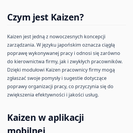
Czym jest Kaizen?
Kaizen jest jedną z nowoczesnych koncepcji
zarządzania. W języku japońskim oznacza ciągłą
poprawę wykonywanej pracy i odnosi się zarówno
do kierownictwa firmy, jak i zwykłych pracowników.
Dzięki modułowi Kaizen pracownicy firmy mogą
zgłaszać swoje pomysły i sugestie dotyczące
poprawy organizacji pracy, co przyczynia się do
zwiększenia efektywności i jakości usług.
Kaizen w aplikacji
mobilnej