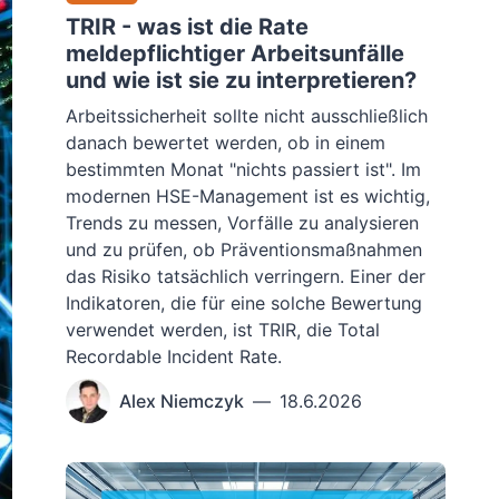
TRIR - was ist die Rate
meldepflichtiger Arbeitsunfälle
und wie ist sie zu interpretieren?
Arbeitssicherheit sollte nicht ausschließlich
danach bewertet werden, ob in einem
bestimmten Monat "nichts passiert ist". Im
modernen HSE-Management ist es wichtig,
Trends zu messen, Vorfälle zu analysieren
und zu prüfen, ob Präventionsmaßnahmen
das Risiko tatsächlich verringern. Einer der
Indikatoren, die für eine solche Bewertung
verwendet werden, ist TRIR, die Total
Recordable Incident Rate.
Alex Niemczyk
—
18.6.2026