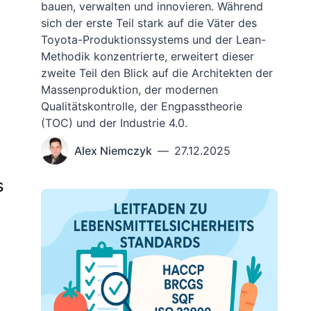
bauen, verwalten und innovieren. Während
sich der erste Teil stark auf die Väter des
Toyota-Produktionssystems und der Lean-
Methodik konzentrierte, erweitert dieser
zweite Teil den Blick auf die Architekten der
Massenproduktion, der modernen
Qualitätskontrolle, der Engpasstheorie
(TOC) und der Industrie 4.0.
Alex Niemczyk
—
27.12.2025
s