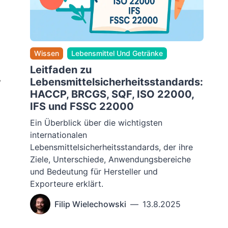
Wissen
Lebensmittel Und Getränke
Leitfaden zu
,
Lebensmittelsicherheitsstandards:
HACCP, BRCGS, SQF, ISO 22000,
IFS und FSSC 22000
Ein Überblick über die wichtigsten
internationalen
Lebensmittelsicherheitsstandards, der ihre
Ziele, Unterschiede, Anwendungsbereiche
und Bedeutung für Hersteller und
Exporteure erklärt.
Filip Wielechowski
—
13.8.2025