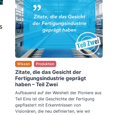
s
Wissen
Produktion
Zitate, die das Gesicht der
Fertigungsindustrie geprägt
haben – Teil Zwei
Aufbauend auf der Weisheit der Pioniere aus
Teil Eins ist die Geschichte der Fertigung
gepflastert mit Erkenntnissen von
Visionären, die neu definierten, wie wir