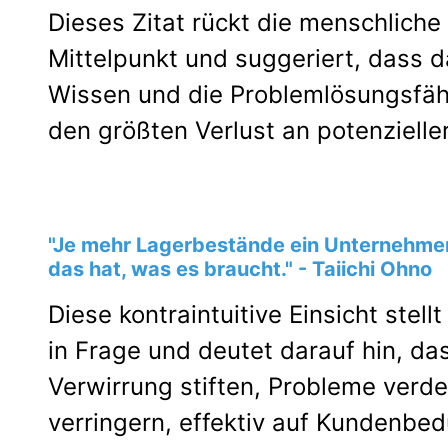
Dieses Zitat rückt die menschliche
Mittelpunkt und suggeriert, dass d
Wissen und die Problemlösungsfähi
den größten Verlust an potenzieller 
"Je mehr Lagerbestände ein Unternehmen 
das hat, was es braucht." - Taiichi Ohno
Diese kontraintuitive Einsicht ste
in Frage und deutet darauf hin, 
Verwirrung stiften, Probleme verde
verringern, effektiv auf Kundenbed