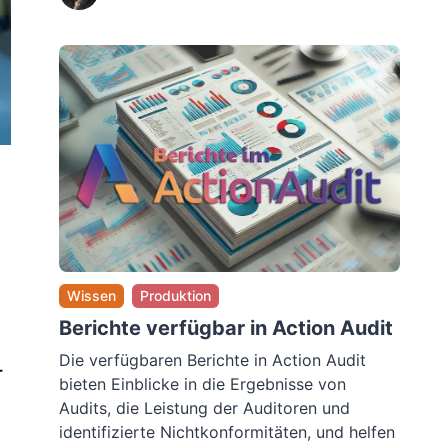
Wissen
Produktion
Berichte verfügbar in Action Audit
Die verfügbaren Berichte in Action Audit
r
bieten Einblicke in die Ergebnisse von
Audits, die Leistung der Auditoren und
identifizierte Nichtkonformitäten, und helfen