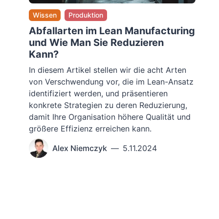
Wissen
Produktion
Abfallarten im Lean Manufacturing
und Wie Man Sie Reduzieren
Kann?
In diesem Artikel stellen wir die acht Arten
von Verschwendung vor, die im Lean-Ansatz
identifiziert werden, und präsentieren
konkrete Strategien zu deren Reduzierung,
damit Ihre Organisation höhere Qualität und
größere Effizienz erreichen kann.
Alex Niemczyk
—
5.11.2024