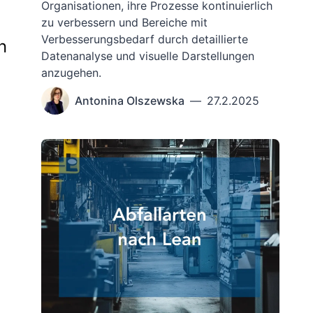
Organisationen, ihre Prozesse kontinuierlich
zu verbessern und Bereiche mit
Verbesserungsbedarf durch detaillierte
n
Datenanalyse und visuelle Darstellungen
anzugehen.
Antonina Olszewska
—
27.2.2025