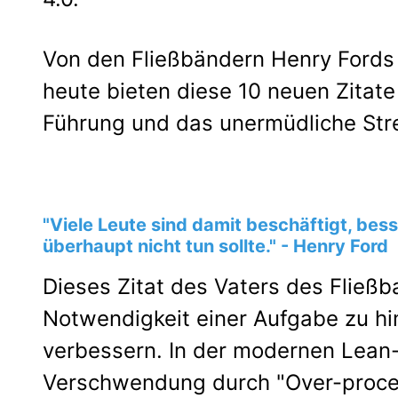
Von den Fließbändern Henry Fords 
heute bieten diese 10 neuen Zitate 
Führung und das unermüdliche Str
"Viele Leute sind damit beschäftigt, bes
überhaupt nicht tun sollte." - Henry Ford
Dieses Zitat des Vaters des Fließb
Notwendigkeit einer Aufgabe zu hi
verbessern. In der modernen Lean-
Verschwendung durch "Over-proces