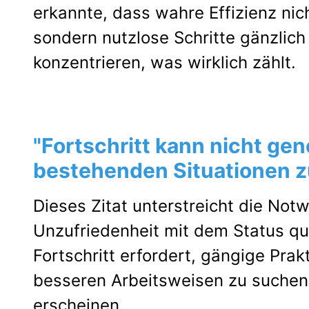
erkannte, dass wahre Effizienz nic
sondern nutzlose Schritte gänzlich
konzentrieren, was wirklich zählt.
"Fortschritt kann nicht gen
bestehenden Situationen zu
Dieses Zitat unterstreicht die Not
Unzufriedenheit mit dem Status qu
Fortschritt erfordert, gängige Prak
besseren Arbeitsweisen zu suchen
erscheinen.