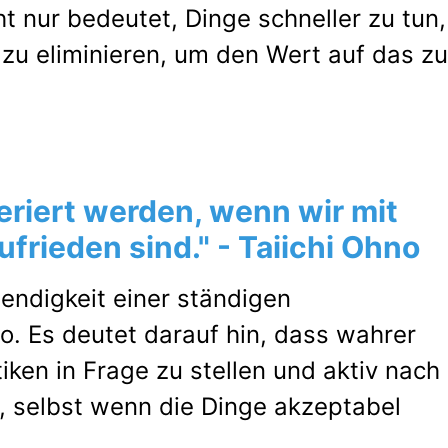
ht nur bedeutet, Dinge schneller zu tun,
 zu eliminieren, um den Wert auf das zu
eriert werden, wenn wir mit
frieden sind." - Taiichi Ohno
wendigkeit einer ständigen
o. Es deutet darauf hin, dass wahrer
tiken in Frage zu stellen und aktiv nach
, selbst wenn die Dinge akzeptabel