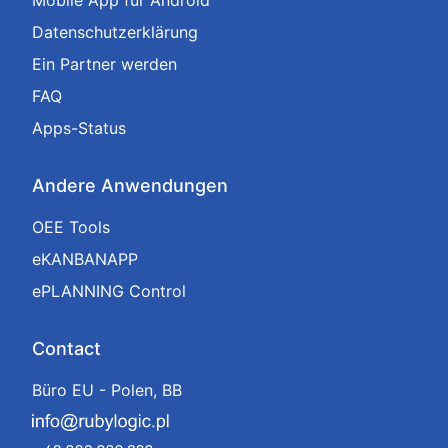
Datenschutzerklärung
Ein Partner werden
FAQ
Apps-Status
Andere Anwendungen
OEE Tools
eKANBANAPP
ePLANNING Control
Contact
Büro EU - Polen, BB