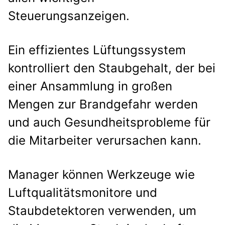
Steuerungsanzeigen.
Ein effizientes Lüftungssystem
kontrolliert den Staubgehalt, der bei
einer Ansammlung in großen
Mengen zur Brandgefahr werden
und auch Gesundheitsprobleme für
die Mitarbeiter verursachen kann.
Manager können Werkzeuge wie
Luftqualitätsmonitore und
Staubdetektoren verwenden, um