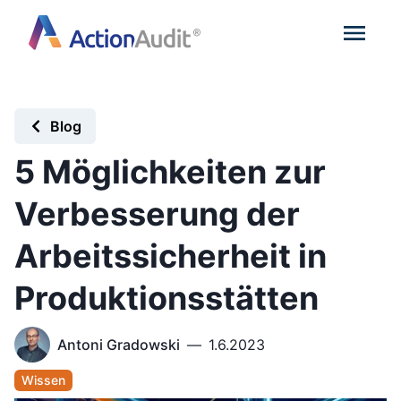
Blog
5 Möglichkeiten zur
Verbesserung der
Arbeitssicherheit in
Produktionsstätten
Antoni Gradowski
—
1.6.2023
Wissen