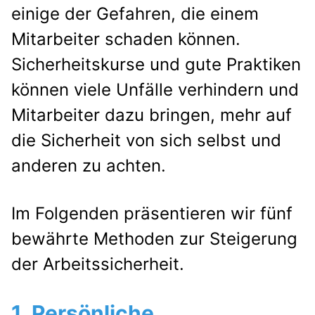
einige der Gefahren, die einem
Mitarbeiter schaden können.
Sicherheitskurse und gute Praktiken
können viele Unfälle verhindern und
Mitarbeiter dazu bringen, mehr auf
die Sicherheit von sich selbst und
anderen zu achten.
Im Folgenden präsentieren wir fünf
bewährte Methoden zur Steigerung
der Arbeitssicherheit.
1. Persönliche