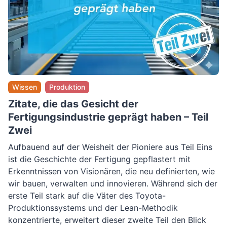
Wissen
Produktion
Zitate, die das Gesicht der
Fertigungsindustrie geprägt haben – Teil
Zwei
Aufbauend auf der Weisheit der Pioniere aus Teil Eins
ist die Geschichte der Fertigung gepflastert mit
Erkenntnissen von Visionären, die neu definierten, wie
wir bauen, verwalten und innovieren. Während sich der
erste Teil stark auf die Väter des Toyota-
Produktionssystems und der Lean-Methodik
konzentrierte, erweitert dieser zweite Teil den Blick