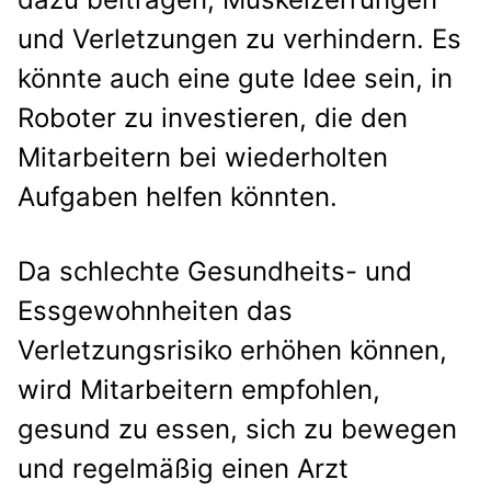
und Verletzungen zu verhindern. Es
könnte auch eine gute Idee sein, in
Roboter zu investieren, die den
Mitarbeitern bei wiederholten
Aufgaben helfen könnten.
Da schlechte Gesundheits- und
Essgewohnheiten das
Verletzungsrisiko erhöhen können,
wird Mitarbeitern empfohlen,
gesund zu essen, sich zu bewegen
und regelmäßig einen Arzt