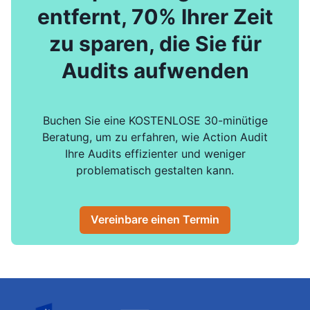
entfernt, 70% Ihrer Zeit
zu sparen, die Sie für
Audits aufwenden
Buchen Sie eine KOSTENLOSE 30-minütige
Beratung, um zu erfahren, wie Action Audit
Ihre Audits effizienter und weniger
problematisch gestalten kann.
Vereinbare einen Termin