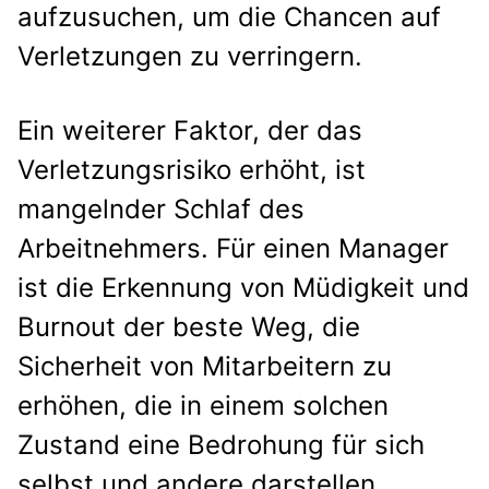
aufzusuchen, um die Chancen auf
Verletzungen zu verringern.
Ein weiterer Faktor, der das
Verletzungsrisiko erhöht, ist
mangelnder Schlaf des
Arbeitnehmers. Für einen Manager
ist die Erkennung von Müdigkeit und
Burnout der beste Weg, die
Sicherheit von Mitarbeitern zu
erhöhen, die in einem solchen
Zustand eine Bedrohung für sich
selbst und andere darstellen.