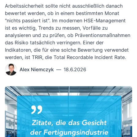
Arbeitssicherheit sollte nicht ausschließlich danach
bewertet werden, ob in einem bestimmten Monat
"nichts passiert ist". Im modernen HSE-Management
ist es wichtig, Trends zu messen, Vorfälle zu
analysieren und zu prüfen, ob Präventionsmaßnahmen
das Risiko tatsächlich verringern. Einer der
Indikatoren, die für eine solche Bewertung verwendet
werden, ist TRIR, die Total Recordable Incident Rate.
Alex Niemczyk
—
18.6.2026