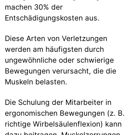
machen 30% der
Entschädigungskosten aus.
Diese Arten von Verletzungen
werden am häufigsten durch
ungewöhnliche oder schwierige
Bewegungen verursacht, die die
Muskeln belasten.
Die Schulung der Mitarbeiter in
ergonomischen Bewegungen (z. B.
richtige Wirbelsäulenflexion) kann
dazu beitragen, Muskelzerrungen