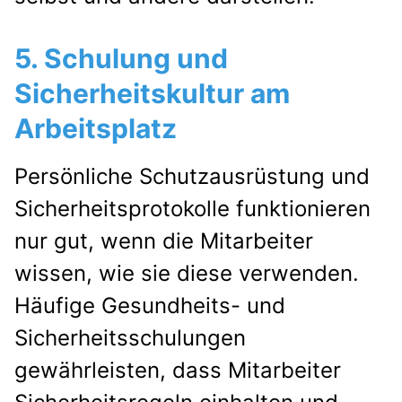
5. Schulung und
Sicherheitskultur am
Arbeitsplatz
Persönliche Schutzausrüstung und
Sicherheitsprotokolle funktionieren
nur gut, wenn die Mitarbeiter
wissen, wie sie diese verwenden.
Häufige Gesundheits- und
Sicherheitsschulungen
gewährleisten, dass Mitarbeiter