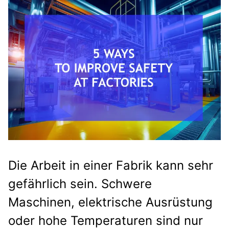
Die Arbeit in einer Fabrik kann sehr
gefährlich sein. Schwere
Maschinen, elektrische Ausrüstung
oder hohe Temperaturen sind nur