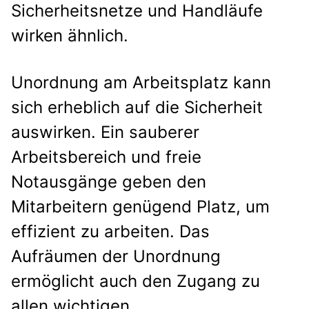
Sicherheitsnetze und Handläufe
wirken ähnlich.
Unordnung am Arbeitsplatz kann
sich erheblich auf die Sicherheit
auswirken. Ein sauberer
Arbeitsbereich und freie
Notausgänge geben den
Mitarbeitern genügend Platz, um
effizient zu arbeiten. Das
Aufräumen der Unordnung
ermöglicht auch den Zugang zu
allen wichtigen