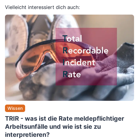
Vielleicht interessiert dich auch:
Wissen
TRIR - was ist die Rate meldepflichtiger
Arbeitsunfälle und wie ist sie zu
interpretieren?