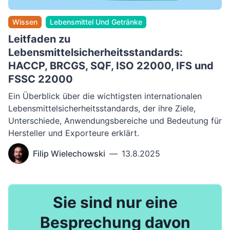
Wissen
Lebensmittel Und Getränke
Leitfaden zu
Lebensmittelsicherheitsstandards:
HACCP, BRCGS, SQF, ISO 22000, IFS und
FSSC 22000
Ein Überblick über die wichtigsten internationalen
Lebensmittelsicherheitsstandards, der ihre Ziele,
Unterschiede, Anwendungsbereiche und Bedeutung für
Hersteller und Exporteure erklärt.
Filip Wielechowski
—
13.8.2025
Sie sind nur eine
Besprechung davon