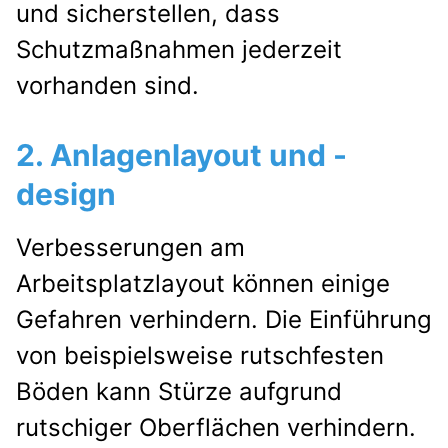
und sicherstellen, dass
Schutzmaßnahmen jederzeit
vorhanden sind.
2. Anlagenlayout und -
design
Verbesserungen am
Arbeitsplatzlayout können einige
Gefahren verhindern. Die Einführung
von beispielsweise rutschfesten
Böden kann Stürze aufgrund
rutschiger Oberflächen verhindern.