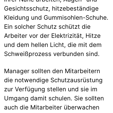
Gesichtsschutz, hitzebeständige
Kleidung und Gummisohlen-Schuhe.
Ein solcher Schutz schützt die
Arbeiter vor der Elektrizität, Hitze
und dem hellen Licht, die mit dem
Schweißprozess verbunden sind.
Manager sollten den Mitarbeitern
die notwendige Schutzausrüstung
zur Verfügung stellen und sie im
Umgang damit schulen. Sie sollten
auch die Mitarbeiter überwachen