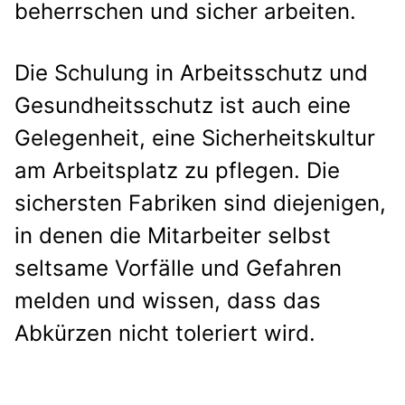
beherrschen und sicher arbeiten.
Die Schulung in Arbeitsschutz und
Gesundheitsschutz ist auch eine
Gelegenheit, eine Sicherheitskultur
am Arbeitsplatz zu pflegen. Die
sichersten Fabriken sind diejenigen,
in denen die Mitarbeiter selbst
seltsame Vorfälle und Gefahren
melden und wissen, dass das
Abkürzen nicht toleriert wird.