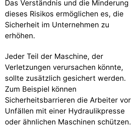
Das Verständnis und die Minderung
dieses Risikos ermöglichen es, die
Sicherheit im Unternehmen zu
erhöhen.
Jeder Teil der Maschine, der
Verletzungen verursachen könnte,
sollte zusätzlich gesichert werden.
Zum Beispiel können
Sicherheitsbarrieren die Arbeiter vor
Unfällen mit einer Hydraulikpresse
oder ähnlichen Maschinen schützen.