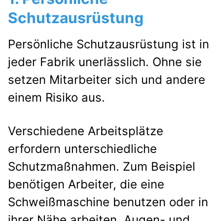
Schutzausrüstung
Persönliche Schutzausrüstung ist in
jeder Fabrik unerlässlich. Ohne sie
setzen Mitarbeiter sich und andere
einem Risiko aus.
Verschiedene Arbeitsplätze
erfordern unterschiedliche
Schutzmaßnahmen. Zum Beispiel
benötigen Arbeiter, die eine
Schweißmaschine benutzen oder in
ihrer Nähe arbeiten, Augen- und