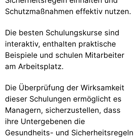
Sicherheitsregeln einhalten und
Schutzmaßnahmen effektiv nutzen.
Die besten Schulungskurse sind
interaktiv, enthalten praktische
Beispiele und schulen Mitarbeiter
am Arbeitsplatz.
Die Überprüfung der Wirksamkeit
dieser Schulungen ermöglicht es
Managern, sicherzustellen, dass
ihre Untergebenen die
Gesundheits- und Sicherheitsregeln