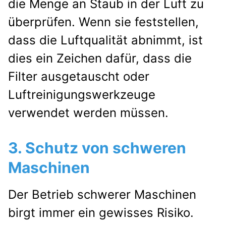
die Menge an Staub in der Luft zu
überprüfen. Wenn sie feststellen,
dass die Luftqualität abnimmt, ist
dies ein Zeichen dafür, dass die
Filter ausgetauscht oder
Luftreinigungswerkzeuge
verwendet werden müssen.
3. Schutz von schweren
Maschinen
Der Betrieb schwerer Maschinen
birgt immer ein gewisses Risiko.