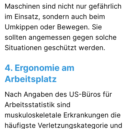
Maschinen sind nicht nur gefährlich
im Einsatz, sondern auch beim
Umkippen oder Bewegen. Sie
sollten angemessen gegen solche
Situationen geschützt werden.
4. Ergonomie am
Arbeitsplatz
Nach Angaben des US-Büros für
Arbeitsstatistik sind
muskuloskeletale Erkrankungen die
häufigste Verletzungskategorie und