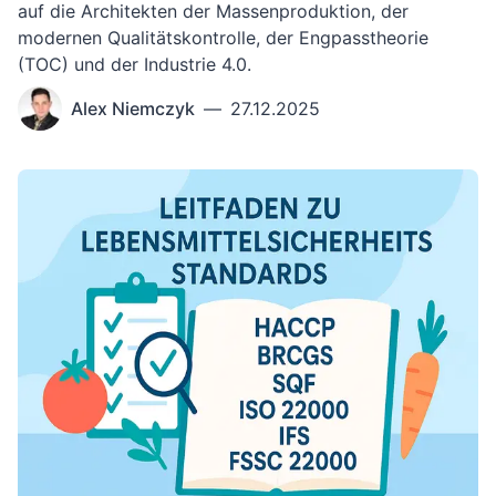
auf die Architekten der Massenproduktion, der
modernen Qualitätskontrolle, der Engpasstheorie
(TOC) und der Industrie 4.0.
Alex Niemczyk
—
27.12.2025