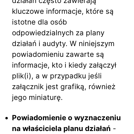
działań często zawierają
kluczowe informacje, które są
istotne dla osób
odpowiedzialnych za plany
działań i audyty. W niniejszym
powiadomieniu zawarte są
informacje, kto i kiedy załączył
plik(i), a w przypadku jeśli
załącznik jest grafiką, również
jego miniaturę.
Powiadomienie o wyznaczeniu
na właściciela planu działań
-