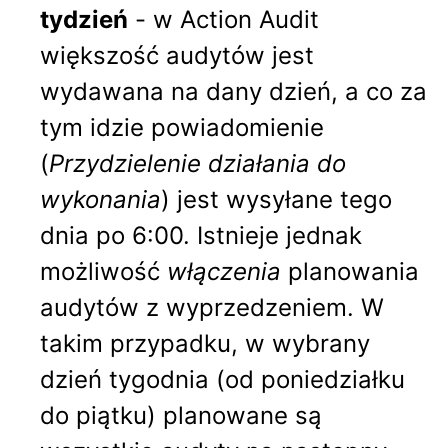
tydzień
- w Action Audit
większość audytów jest
wydawana na dany dzień, a co za
tym idzie powiadomienie
(
Przydzielenie działania do
wykonania
) jest wysyłane tego
dnia po 6:00. Istnieje jednak
możliwość
włączenia
planowania
audytów z wyprzedzeniem. W
takim przypadku, w wybrany
dzień tygodnia (od poniedziałku
do piątku) planowane są