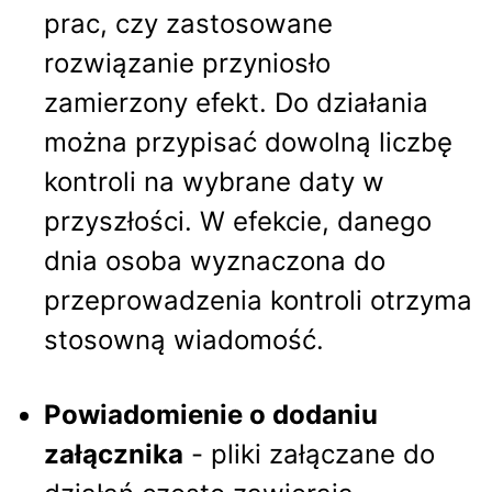
prac, czy zastosowane
rozwiązanie przyniosło
zamierzony efekt. Do działania
można przypisać dowolną liczbę
kontroli na wybrane daty w
przyszłości. W efekcie, danego
dnia osoba wyznaczona do
przeprowadzenia kontroli otrzyma
stosowną wiadomość.
Powiadomienie o dodaniu
załącznika
- pliki załączane do