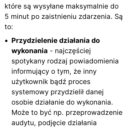
które są wysyłane maksymalnie do
5 minut po zaistnieniu zdarzenia. Są
to:
Przydzielenie działania do
wykonania
- najczęściej
spotykany rodzaj powiadomienia
informujący o tym, że inny
użytkownik bądź proces
systemowy przydzielił danej
osobie działanie do wykonania.
Może to być np. przeprowadzenie
audytu, podjęcie działania