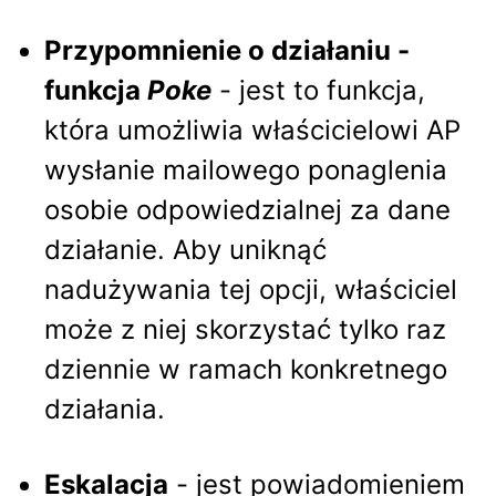
Przypomnienie o działaniu -
funkcja
Poke
- jest to funkcja,
która umożliwia właścicielowi AP
wysłanie mailowego ponaglenia
osobie odpowiedzialnej za dane
działanie. Aby uniknąć
nadużywania tej opcji, właściciel
może z niej skorzystać tylko raz
dziennie w ramach konkretnego
działania.
Eskalacja
- jest powiadomieniem