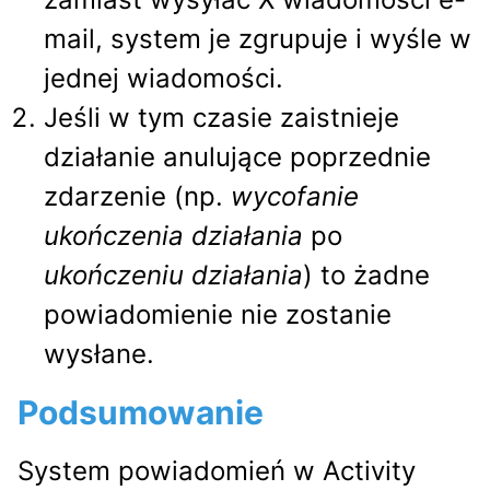
mail, system je zgrupuje i wyśle w
jednej wiadomości.
Jeśli w tym czasie zaistnieje
działanie anulujące poprzednie
zdarzenie (np.
wycofanie
ukończenia działania
po
ukończeniu działania
) to żadne
powiadomienie nie zostanie
wysłane.
Podsumowanie
System powiadomień w Activity