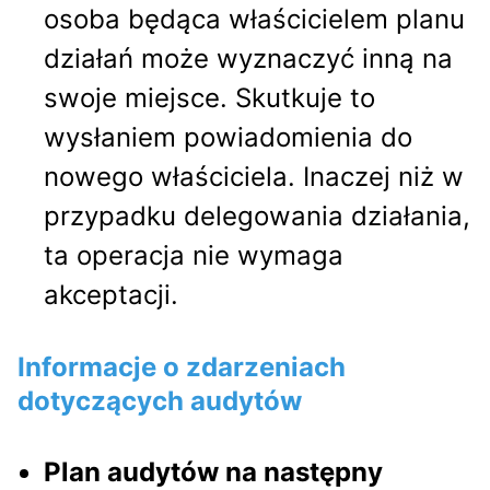
osoba będąca właścicielem planu
działań może wyznaczyć inną na
swoje miejsce. Skutkuje to
wysłaniem powiadomienia do
nowego właściciela. Inaczej niż w
przypadku delegowania działania,
ta operacja nie wymaga
akceptacji.
Informacje o zdarzeniach
dotyczących audytów
Plan audytów na następny