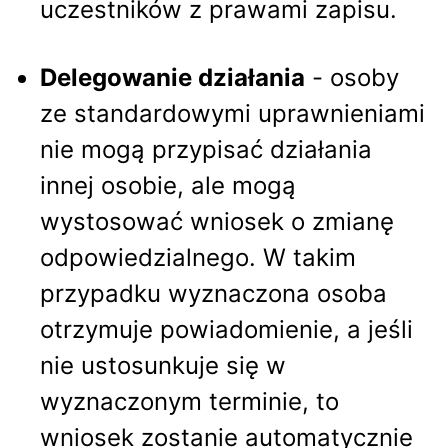
uczestników z prawami zapisu.
Delegowanie działania
- osoby
ze standardowymi uprawnieniami
nie mogą przypisać działania
innej osobie, ale mogą
wystosować wniosek o zmianę
odpowiedzialnego. W takim
przypadku wyznaczona osoba
otrzymuje powiadomienie, a jeśli
nie ustosunkuje się w
wyznaczonym terminie, to
wniosek zostanie automatycznie