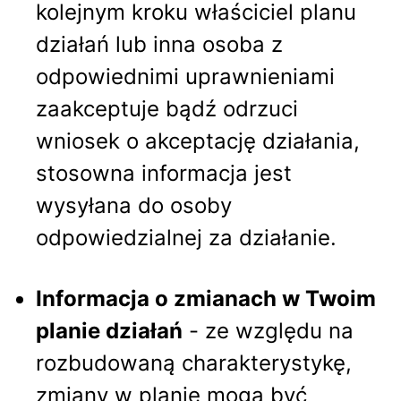
kolejnym kroku właściciel planu
działań lub inna osoba z
odpowiednimi uprawnieniami
zaakceptuje bądź odrzuci
wniosek o akceptację działania,
stosowna informacja jest
wysyłana do osoby
odpowiedzialnej za działanie.
Informacja o zmianach w Twoim
planie działań
- ze względu na
rozbudowaną charakterystykę,
zmiany w planie mogą być