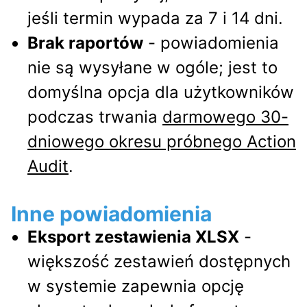
jeśli termin wypada za 7 i 14 dni.
Brak raportów
- powiadomienia
nie są wysyłane w ogóle; jest to
domyślna opcja dla użytkowników
podczas trwania
darmowego 30-
dniowego okresu próbnego Action
Audit
.
Inne powiadomienia
Eksport zestawienia XLSX
-
większość zestawień dostępnych
w systemie zapewnia opcję