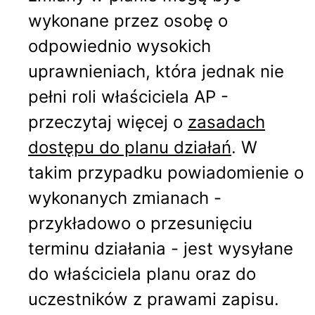
wykonane przez osobę o
odpowiednio wysokich
uprawnieniach, która jednak nie
pełni roli właściciela AP -
przeczytaj więcej o
zasadach
dostępu do planu działań
. W
takim przypadku powiadomienie o
wykonanych zmianach -
przykładowo o przesunięciu
terminu działania - jest wysyłane
do właściciela planu oraz do
uczestników z prawami zapisu.