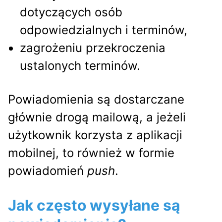
dotyczących osób
odpowiedzialnych i terminów,
zagrożeniu przekroczenia
ustalonych terminów.
Powiadomienia są dostarczane
głównie drogą mailową, a jeżeli
użytkownik korzysta z aplikacji
mobilnej, to również w formie
powiadomień
push
.
Jak często wysyłane są