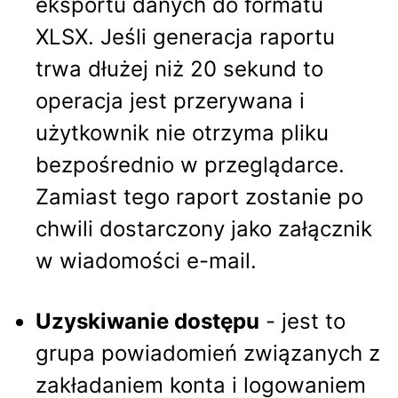
eksportu danych do formatu
XLSX. Jeśli generacja raportu
trwa dłużej niż 20 sekund to
operacja jest przerywana i
użytkownik nie otrzyma pliku
bezpośrednio w przeglądarce.
Zamiast tego raport zostanie po
chwili dostarczony jako załącznik
w wiadomości e-mail.
Uzyskiwanie dostępu
- jest to
grupa powiadomień związanych z
zakładaniem konta i logowaniem