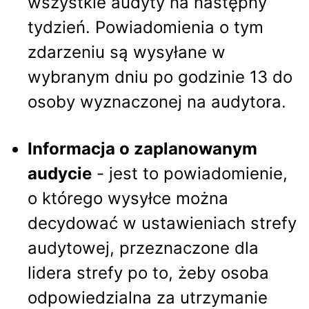
wszystkie audyty na następny
tydzień. Powiadomienia o tym
zdarzeniu są wysyłane w
wybranym dniu po godzinie 13 do
osoby wyznaczonej na audytora.
Informacja o zaplanowanym
audycie
- jest to powiadomienie,
o którego wysyłce można
decydować w ustawieniach strefy
audytowej, przeznaczone dla
lidera strefy po to, żeby osoba
odpowiedzialna za utrzymanie