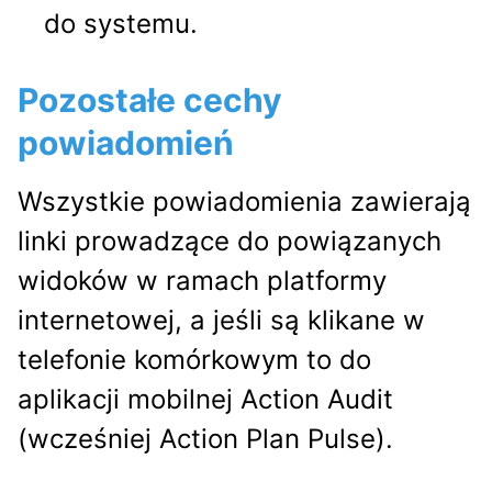
do systemu.
Pozostałe cechy
powiadomień
Wszystkie powiadomienia zawierają
linki prowadzące do powiązanych
widoków w ramach platformy
internetowej, a jeśli są klikane w
telefonie komórkowym to do
aplikacji mobilnej Action Audit
(wcześniej Action Plan Pulse).