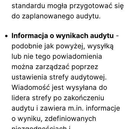
standardu mogła przygotować się
do zaplanowanego audytu.
Informacja o wynikach audytu
-
podobnie jak powyżej, wysyłką
lub nie tego powiadomienia
można zarządzać poprzez
ustawienia strefy audytowej.
Wiadomość jest wysyłana do
lidera strefy po zakończeniu
audytu i zawiera m.in. informacje
o wyniku, zdefiniowanych
niezgodnościach i