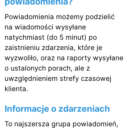
powiadomienia?
Powiadomienia możemy podzielić
na wiadomości wysyłane
natychmiast (do 5 minut) po
zaistnieniu zdarzenia, które je
wyzwoliło, oraz na raporty wysyłane
o ustalonych porach, ale z
uwzględnieniem strefy czasowej
klienta.
Informacje o zdarzeniach
To najszersza grupa powiadomień,