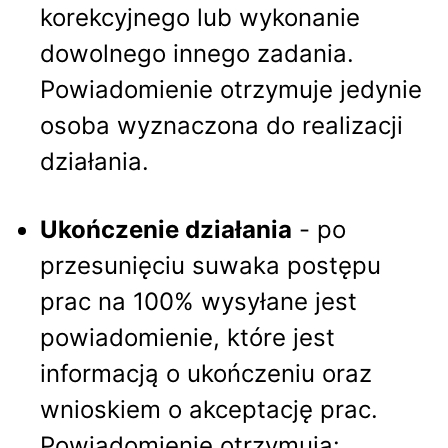
korekcyjnego lub wykonanie
dowolnego innego zadania.
Powiadomienie otrzymuje jedynie
osoba wyznaczona do realizacji
działania.
Ukończenie działania
- po
przesunięciu suwaka postępu
prac na 100% wysyłane jest
powiadomienie, które jest
informacją o ukończeniu oraz
wnioskiem o akceptację prac.
Powiadomienie otrzymują: