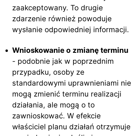
zaakceptowany. To drugie
zdarzenie również powoduje
wysłanie odpowiedniej informacji.
Wnioskowanie o zmianę terminu
- podobnie jak w poprzednim
przypadku, osoby ze
standardowymi uprawnieniami nie
mogą zmienić terminu realizacji
działania, ale mogą o to
zawnioskować. W efekcie
właściciel planu działań otrzymuje