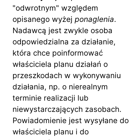
"odwrotnym" względem
opisanego wyżej
ponaglenia
.
Nadawcą jest zwykle osoba
odpowiedzialna za działanie,
która chce poinformować
właściciela planu działań o
przeszkodach w wykonywaniu
działania, np. o nierealnym
terminie realizacji lub
niewystarczających zasobach.
Powiadomienie jest wysyłane do
właściciela planu i do