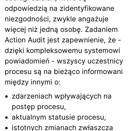
odpowiedzią na zidentyfikowane
niezgodności, zwykle angażuje
więcej niż jedną osobę. Zadaniem
Action Audit jest zapewnienie, że -
dzięki kompleksowemu systemowi
powiadomień - wszyscy uczestnicy
procesu są na bieżąco informowani
między innymi o:
zdarzeniach wpływających na
postęp procesu,
aktualnym statusie procesu,
istotnych zmianach zwłaszcza