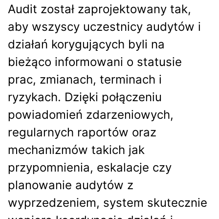
Audit został zaprojektowany tak,
aby wszyscy uczestnicy audytów i
działań korygujących byli na
bieżąco informowani o statusie
prac, zmianach, terminach i
ryzykach. Dzięki połączeniu
powiadomień zdarzeniowych,
regularnych raportów oraz
mechanizmów takich jak
przypomnienia, eskalacje czy
planowanie audytów z
wyprzedzeniem, system skutecznie