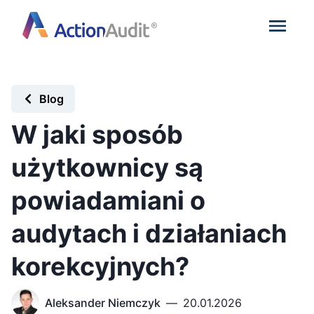
Blog
W jaki sposób
użytkownicy są
powiadamiani o
audytach i działaniach
korekcyjnych?
Aleksander Niemczyk
—
20.01.2026