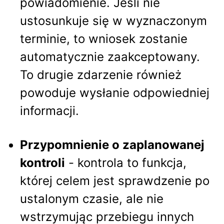
powiadomienie. Jeśli nie
ustosunkuje się w wyznaczonym
terminie, to wniosek zostanie
automatycznie zaakceptowany.
To drugie zdarzenie również
powoduje wysłanie odpowiedniej
informacji.
Przypomnienie o zaplanowanej
kontroli
- kontrola to funkcja,
której celem jest sprawdzenie po
ustalonym czasie, ale nie
wstrzymując przebiegu innych