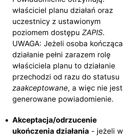
właściciel planu działań oraz
uczestnicy z ustawionym
poziomem dostępu
ZAPIS
.
UWAGA: Jeżeli osoba kończąca
działanie pełni zarazem rolę
właściciela planu to działanie
przechodzi od razu do statusu
zaakceptowane
, a więc nie jest
generowane powiadomienie.
Akceptacja/odrzucenie
ukończenia działania
- jeżeli w