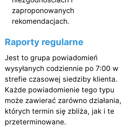
zaproponowanych
rekomendacjach.
Raporty regularne
Jest to grupa powiadomień
wysyłanych codziennie po 7:00 w
strefie czasowej siedziby klienta.
Każde powiadomienie tego typu
może zawierać zarówno działania,
których termin się zbliża, jak i te
przeterminowane.