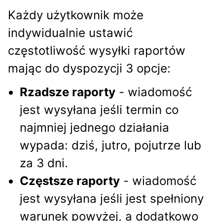
Każdy użytkownik może
indywidualnie ustawić
częstotliwość wysyłki raportów
mając do dyspozycji 3 opcje:
Rzadsze raporty
- wiadomość
jest wysyłana jeśli termin co
najmniej jednego działania
wypada: dziś, jutro, pojutrze lub
za 3 dni.
Częstsze raporty
- wiadomość
jest wysyłana jeśli jest spełniony
warunek powyżej, a dodatkowo