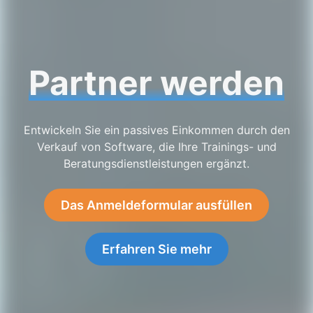
Partner werden
Entwickeln Sie ein passives Einkommen durch den
Verkauf von Software, die Ihre Trainings- und
Beratungsdienstleistungen ergänzt.
Das Anmeldeformular ausfüllen
Erfahren Sie mehr