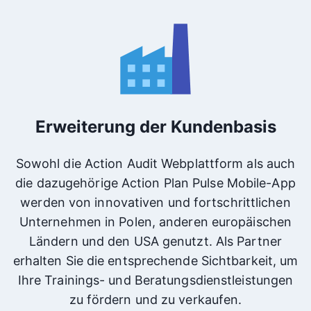
Erweiterung der Kundenbasis
Sowohl die Action Audit Webplattform als auch
die dazugehörige Action Plan Pulse Mobile-App
werden von innovativen und fortschrittlichen
Unternehmen in Polen, anderen europäischen
Ländern und den USA genutzt. Als Partner
erhalten Sie die entsprechende Sichtbarkeit, um
Ihre Trainings- und Beratungsdienstleistungen
zu fördern und zu verkaufen.