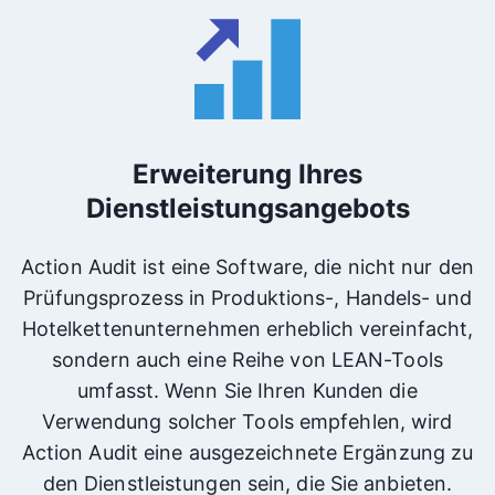
Erweiterung Ihres
Dienstleistungsangebots
Action Audit ist eine Software, die nicht nur den
Prüfungsprozess in Produktions-, Handels- und
Hotelkettenunternehmen erheblich vereinfacht,
sondern auch eine Reihe von LEAN-Tools
umfasst. Wenn Sie Ihren Kunden die
Verwendung solcher Tools empfehlen, wird
Action Audit eine ausgezeichnete Ergänzung zu
den Dienstleistungen sein, die Sie anbieten.