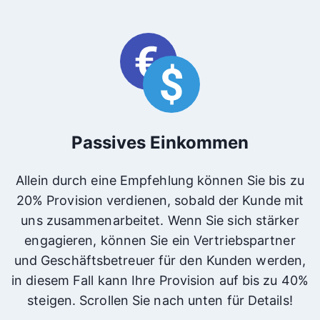
Passives Einkommen
Allein durch eine Empfehlung können Sie bis zu
20% Provision verdienen, sobald der Kunde mit
uns zusammenarbeitet. Wenn Sie sich stärker
engagieren, können Sie ein Vertriebspartner
und Geschäftsbetreuer für den Kunden werden,
in diesem Fall kann Ihre Provision auf bis zu 40%
steigen. Scrollen Sie nach unten für Details!