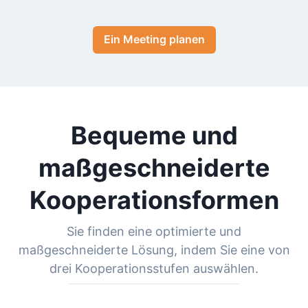
Ein Meeting planen
Bequeme und
maßgeschneiderte
Kooperationsformen
Sie finden eine optimierte und
maßgeschneiderte Lösung, indem Sie eine von
drei Kooperationsstufen auswählen.