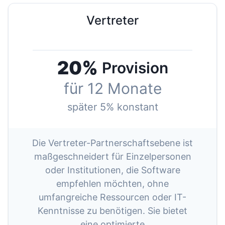
Vertreter
20%
Provision
für 12 Monate
später 5% konstant
Die Vertreter-Partnerschaftsebene ist
maßgeschneidert für Einzelpersonen
oder Institutionen, die Software
empfehlen möchten, ohne
umfangreiche Ressourcen oder IT-
Kenntnisse zu benötigen. Sie bietet
eine optimierte