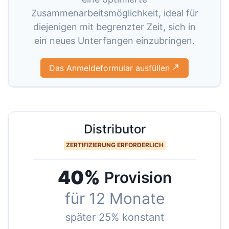
Zusammenarbeitsmöglichkeit, ideal für
diejenigen mit begrenzter Zeit, sich in
ein neues Unterfangen einzubringen.
Das Anmeldeformular ausfüllen
Distributor
ZERTIFIZIERUNG ERFORDERLICH
40%
Provision
für 12 Monate
später 25% konstant