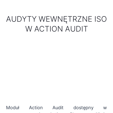
AUDYTY WEWNĘTRZNE ISO
W ACTION AUDIT
Moduł Action Audit dostępny w