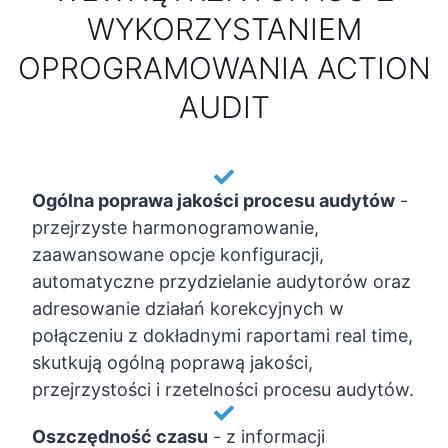
WYKORZYSTANIEM
OPROGRAMOWANIA ACTION
AUDIT
Ogólna poprawa jakości procesu audytów
-
przejrzyste harmonogramowanie,
zaawansowane opcje konfiguracji,
automatyczne przydzielanie audytorów oraz
adresowanie działań korekcyjnych w
połączeniu z dokładnymi raportami real time,
skutkują ogólną poprawą jakości,
przejrzystości i rzetelności procesu audytów.
Oszczędność czasu
-
z informacji