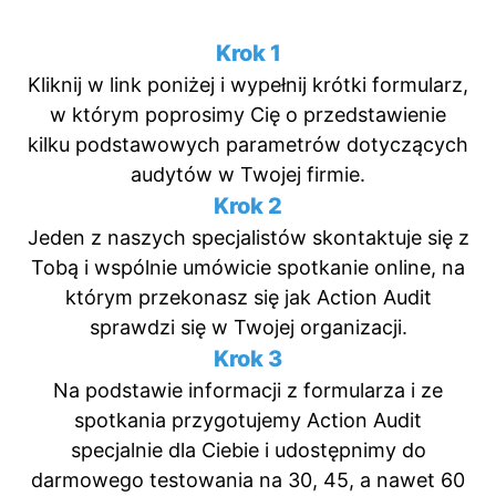
Krok 1
Kliknij w link poniżej i wypełnij krótki formularz,
w którym poprosimy Cię o przedstawienie
kilku podstawowych parametrów dotyczących
audytów w Twojej firmie.
Krok 2
Jeden z naszych specjalistów skontaktuje się z
Tobą i wspólnie umówicie spotkanie online, na
którym przekonasz się jak Action Audit
sprawdzi się w Twojej organizacji.
Krok 3
Na podstawie informacji z formularza i ze
spotkania przygotujemy Action Audit
specjalnie dla Ciebie i udostępnimy do
darmowego testowania na 30, 45, a nawet 60