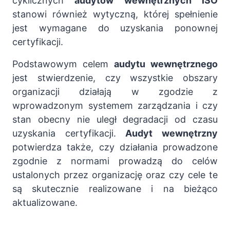
cyklicznych
audytów wewnętrznych ISO
stanowi również wytyczną, której spełnienie
jest wymagane do uzyskania ponownej
certyfikacji.
Podstawowym celem
audytu wewnętrznego
jest stwierdzenie, czy wszystkie obszary
organizacji działają w zgodzie z
wprowadzonym systemem zarządzania i czy
stan obecny nie uległ degradacji od czasu
uzyskania certyfikacji.
Audyt wewnętrzny
potwierdza także, czy działania prowadzone
zgodnie z normami prowadzą do celów
ustalonych przez organizację oraz czy cele te
są skutecznie realizowane i na bieżąco
aktualizowane.