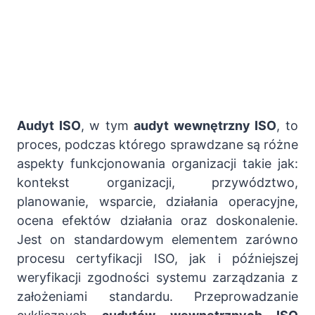
Audyt ISO
, w tym
audyt wewnętrzny ISO
, to
proces, podczas którego sprawdzane są różne
aspekty funkcjonowania organizacji takie jak:
kontekst organizacji, przywództwo,
planowanie, wsparcie, działania operacyjne,
ocena efektów działania oraz doskonalenie.
Jest on standardowym elementem zarówno
procesu certyfikacji ISO, jak i późniejszej
weryfikacji zgodności systemu zarządzania z
założeniami standardu. Przeprowadzanie