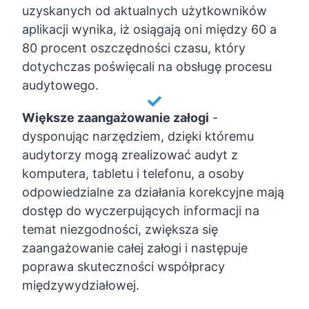
uzyskanych od aktualnych użytkowników
aplikacji wynika, iż osiągają oni między 60 a
80 procent oszczędności czasu, który
dotychczas poświęcali na obsługę procesu
audytowego.
Większe zaangażowanie załogi
-
dysponując narzędziem, dzięki któremu
audytorzy mogą zrealizować audyt z
komputera, tabletu i telefonu, a osoby
odpowiedzialne za działania korekcyjne mają
dostęp do wyczerpujących informacji na
temat niezgodności, zwiększa się
zaangażowanie całej załogi i następuje
poprawa skuteczności współpracy
międzywydziałowej.