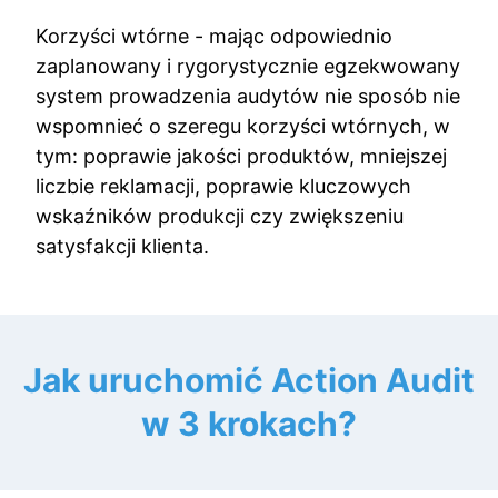
Korzyści wtórne - mając odpowiednio
zaplanowany i rygorystycznie egzekwowany
system prowadzenia audytów nie sposób nie
wspomnieć o szeregu korzyści wtórnych, w
tym: poprawie jakości produktów, mniejszej
liczbie reklamacji, poprawie kluczowych
wskaźników produkcji czy zwiększeniu
satysfakcji klienta.
Jak uruchomić Action Audit
w 3 krokach?