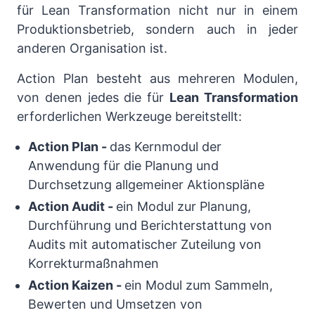
für Lean Transformation nicht nur in einem
Produktionsbetrieb, sondern auch in jeder
anderen Organisation ist.
Action Plan besteht aus mehreren Modulen,
von denen jedes die für
Lean Transformation
erforderlichen Werkzeuge bereitstellt:
Action Plan
-
das Kernmodul der
Anwendung für die Planung und
Durchsetzung allgemeiner Aktionspläne
Action Audit
-
ein Modul zur Planung,
Durchführung und Berichterstattung von
Audits mit automatischer Zuteilung von
Korrekturmaßnahmen
Action Kaizen
-
ein Modul zum Sammeln,
Bewerten und Umsetzen von