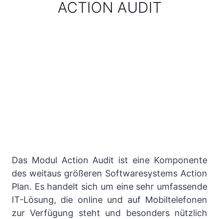
ACTION AUDIT
Das Modul Action Audit ist eine Komponente
des weitaus größeren Softwaresystems Action
Plan. Es handelt sich um eine sehr umfassende
IT-Lösung, die online und auf Mobiltelefonen
zur Verfügung steht und besonders nützlich