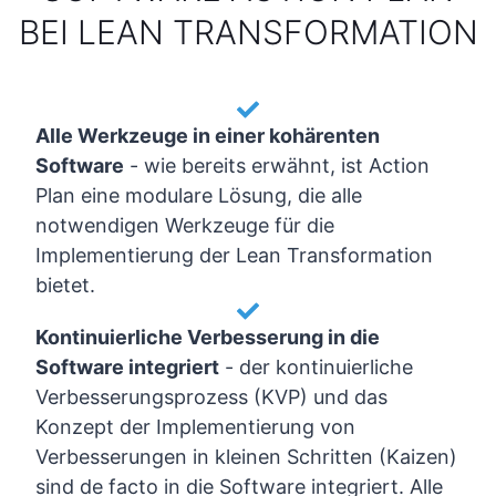
BEI LEAN TRANSFORMATION
Alle Werkzeuge in einer kohärenten
Software
-
wie bereits erwähnt, ist Action
Plan eine modulare Lösung, die alle
notwendigen Werkzeuge für die
Implementierung der Lean Transformation
bietet.
Kontinuierliche Verbesserung in die
Software integriert
-
der kontinuierliche
Verbesserungsprozess (KVP) und das
Konzept der Implementierung von
Verbesserungen in kleinen Schritten (Kaizen)
sind de facto in die Software integriert. Alle