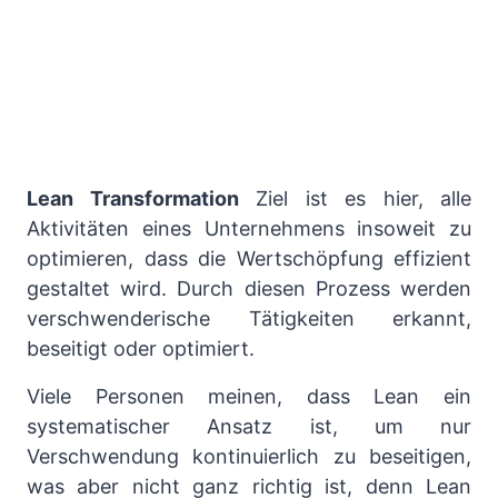
Lean Transformation
Ziel ist es hier, alle
Aktivitäten eines Unternehmens insoweit zu
optimieren, dass die Wertschöpfung effizient
gestaltet wird. Durch diesen Prozess werden
verschwenderische Tätigkeiten erkannt,
beseitigt oder optimiert.
Viele Personen meinen, dass Lean ein
systematischer Ansatz ist, um nur
Verschwendung kontinuierlich zu beseitigen,
was aber nicht ganz richtig ist, denn Lean