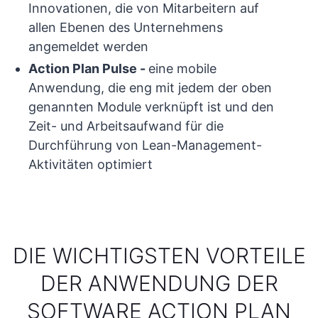
Innovationen, die von Mitarbeitern auf
allen Ebenen des Unternehmens
angemeldet werden
Action Plan Pulse
-
eine mobile
Anwendung, die eng mit jedem der oben
genannten Module verknüpft ist und den
Zeit- und Arbeitsaufwand für die
Durchführung von Lean-Management-
Aktivitäten optimiert
DIE WICHTIGSTEN VORTEILE
DER ANWENDUNG DER
SOFTWARE ACTION PLAN