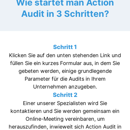
Wie startet man Action
Audit in 3 Schritten?
Schritt 1
Klicken Sie auf den unten stehenden Link und
füllen Sie ein kurzes Formular aus, in dem Sie
gebeten werden, einige grundlegende
Parameter für die Audits in Ihrem
Unternehmen anzugeben.
Schritt 2
Einer unserer Spezialisten wird Sie
kontaktieren und Sie werden gemeinsam ein
Online-Meeting vereinbaren, um
herauszufinden, inwieweit sich Action Audit in