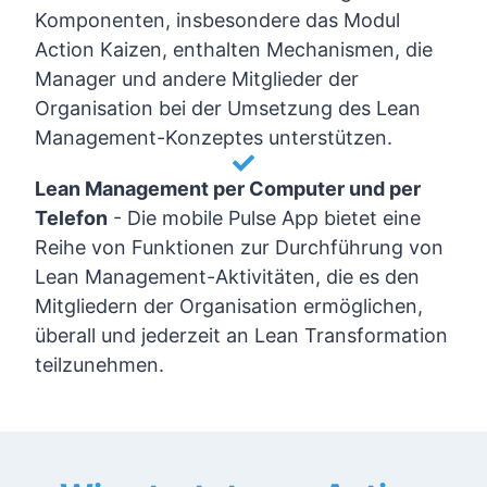
Komponenten, insbesondere das Modul
Action Kaizen, enthalten Mechanismen, die
Manager und andere Mitglieder der
Organisation bei der Umsetzung des Lean
Management-Konzeptes unterstützen.
Lean Management per Computer und per
Telefon
-
Die mobile Pulse App bietet eine
Reihe von Funktionen zur Durchführung von
Lean Management-Aktivitäten, die es den
Mitgliedern der Organisation ermöglichen,
überall und jederzeit an Lean Transformation
teilzunehmen.