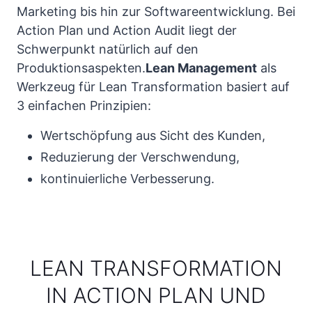
Marketing bis hin zur Softwareentwicklung. Bei
Action Plan und Action Audit liegt der
Schwerpunkt natürlich auf den
Produktionsaspekten.
Lean Management
als
Werkzeug für Lean Transformation basiert auf
3 einfachen Prinzipien:
Wertschöpfung aus Sicht des Kunden,
Reduzierung der Verschwendung,
kontinuierliche Verbesserung.
LEAN TRANSFORMATION
IN ACTION PLAN UND