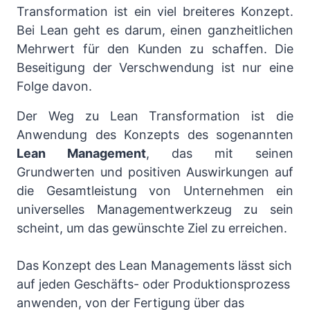
Transformation ist ein viel breiteres Konzept.
Bei Lean geht es darum, einen ganzheitlichen
Mehrwert für den Kunden zu schaffen. Die
Beseitigung der Verschwendung ist nur eine
Folge davon.
Der Weg zu Lean Transformation ist die
Anwendung des Konzepts des sogenannten
Lean Management
, das mit seinen
Grundwerten und positiven Auswirkungen auf
die Gesamtleistung von Unternehmen ein
universelles Managementwerkzeug zu sein
scheint, um das gewünschte Ziel zu erreichen.
Das Konzept des Lean Managements lässt sich
auf jeden Geschäfts- oder Produktionsprozess
anwenden, von der Fertigung über das